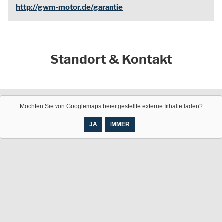
http://gwm-motor.de/garantie
Standort & Kontakt
Möchten Sie von
Googlemaps
bereitgestellte externe Inhalte laden?
JA
IMMER