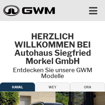
HERZLICH
WILLKOMMEN BEI
Autohaus Siegfried
Morkel GmbH
Entdecken Sie unsere GWM
Modelle
HAVAL
WEY
ORA