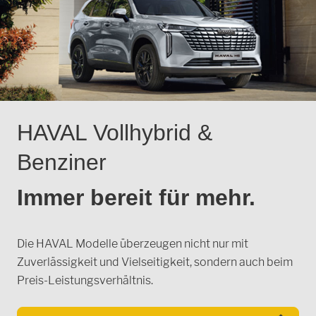
Der GWM HAVAL steht vor einer Einfahrt
HAVAL Vollhybrid &
Benziner
Immer bereit für mehr.
Die HAVAL Modelle überzeugen nicht nur mit
Zuverlässigkeit und Vielseitigkeit, sondern auch beim
Preis-Leistungsverhältnis.